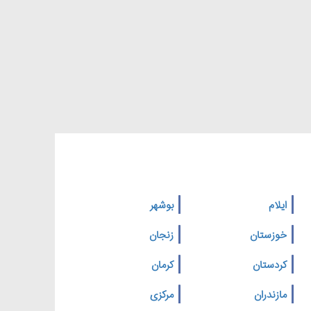
ایلام
بوشهر
خوزستان
زنجان
کردستان
کرمان
مازندران
مرکزی