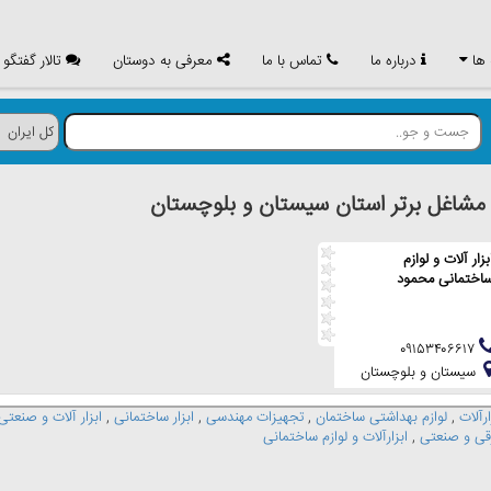
 ها
درباره ما
تماس با ما
معرفی به دوستان
تالار گفتگو
اغل برتر استان سيستان و بلوچستان
بزار آلات و لوازم
اختمانی محمود
۰۹۱۵۳۴۰۶۶۱۷
سيستان و بلوچستان
ارآلات
,
لوازم بهداشتی ساختمان
,
تجهیزات مهندسی
,
ابزار ساختمانی
,
ابزار آلات و صنعتی
برقی و صنعتی
,
ابزارآلات و لوازم ساختمانی