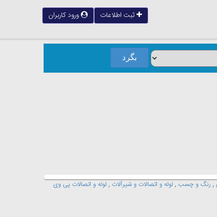
ثبت اطلاعات
ورود کاربران
,
رنگ و چسب
,
لوله و اتصالات و شیرآلات
,
لوله و اتصالات پی وی