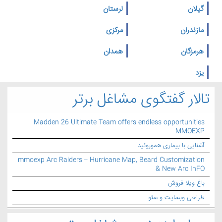
گیلان
لرستان
مازندران
مرکزی
هرمزگان
همدان
یزد
تالار گفتگوی مشاغل برتر
Madden 26 Ultimate Team offers endless opportunities
MMOEXP
آشنایی با بیماری هموروئید
mmoexp Arc Raiders – Hurricane Map, Beard Customization
& New Arc InFO
باغ ویلا فروش
طراحی وبسایت و سئو