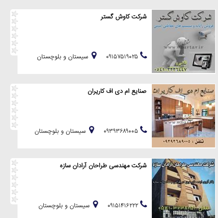
شرکت کاوش گستر
۰۹۱۵۷۵۱۹۰۲۵
سيستان و بلوچستان
صنایع ام دی اف کاریران
۰۹۳۹۳۶۸۹۰۰۵
سيستان و بلوچستان
شرکت مهندسی طراحان آرادان سازه
۰۹۱۵۱۴۱۶۲۲۲
سيستان و بلوچستان