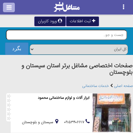
ثبت اطلاعات
ورود کاربران
صفحات اختصاصی مشاغل برتر استان سيستان و
بلوچستان
صفحه اصلی
خدمات ساختمانی
ابزار آلات و لوازم ساختمانی محمود
۰۹۱۵۳۴۰۶۶۱۷
سيستان و بلوچستان