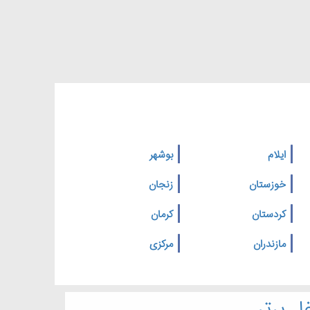
ایلام
بوشهر
خوزستان
زنجان
کردستان
کرمان
مازندران
مرکزی