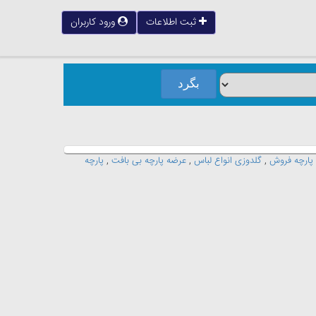
ثبت اطلاعات
ورود کاربران
پارچه فروش
,
گلدوزی انواع لباس
,
عرضه پارچه بی بافت
,
پارچه