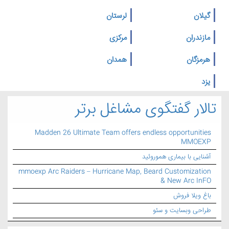
گیلان
لرستان
مازندران
مرکزی
هرمزگان
همدان
یزد
تالار گفتگوی مشاغل برتر
Madden 26 Ultimate Team offers endless opportunities
MMOEXP
آشنایی با بیماری هموروئید
mmoexp Arc Raiders – Hurricane Map, Beard Customization
& New Arc InFO
باغ ویلا فروش
طراحی وبسایت و سئو