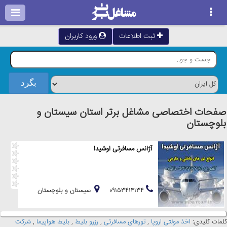
ثبت اطلاعات
ورود کاربران
صفحات اختصاصی مشاغل برتر استان سيستان و
بلوچستان
آژانس مسافرتی اوشیدا
۰۹۱۵۳۴۱۴۱۳۴
سيستان و بلوچستان
کلمات کلیدی:
اخذ مولتی اروپا
,
تورهای مسافرتی
,
رزرو بلیط
,
بلیط هواپیما
,
شرکت