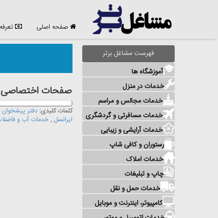
صفحه اصلی
تعرفه
فهرست مشاغل برتر
آموزشگاه ها
خدمات در منزل
صفحات اختصاصی مش
خدمات مجالس و مراسم
کلمات کلیدی:
دفتر پيشخوان
,
خدمات مسافرتی و گردشگری
ايرانسل
,
خدمات آب و فاضلا
خدمات آرایشی و زیبایی
رستوران و کافی شاپ
خدمات املاک
چاپ و تبلیغات
خدمات حمل و نقل
کامپیوتر، اینترنت و موبایل