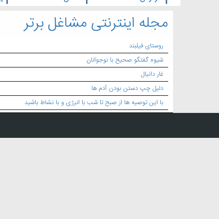
مجله اینترنتی مشاغل برتر
روستای فیلبند
شیوه گفتگو صحیح با نوجوانان
غار دانیال
دلیل چپ دستن بودن آدم ها
با این توصیه ها از صبح تا شب با انرژی و با نشاط باشید