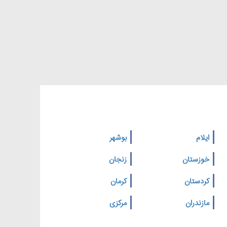
ایلام
بوشهر
خوزستان
زنجان
کردستان
کرمان
مازندران
مرکزی