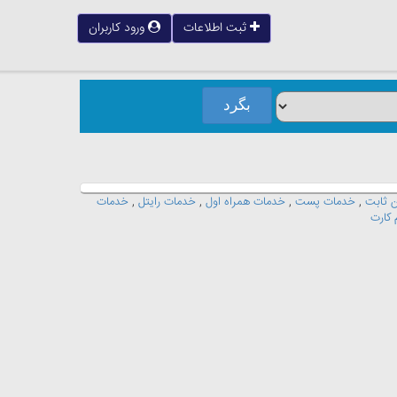
ثبت اطلاعات
ورود کاربران
 ثابت
,
خدمات پست
,
خدمات همراه اول
,
خدمات رايتل
,
خدمات
 کارت